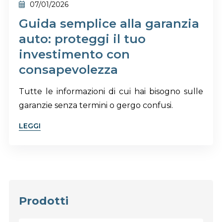
07/01/2026
Guida semplice alla garanzia
auto: proteggi il tuo
investimento con
consapevolezza
Tutte le informazioni di cui hai bisogno sulle
garanzie senza termini o gergo confusi.
LEGGI
Prodotti