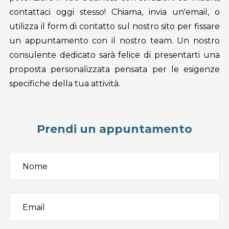
contattaci oggi stesso! Chiama, invia un'email, o
utilizza il form di contatto sul nostro sito per fissare
un appuntamento con il nostro team. Un nostro
consulente dedicato sarà felice di presentarti una
proposta personalizzata pensata per le esigenze
specifiche della tua attività.
Prendi un appuntamento