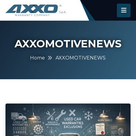
AXXOMOTIVENEWS
Home
AXXOMOTIVENEWS