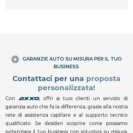
GARANZIE AUTO SU MISURA PER IL TUO
BUSINESS
Contattaci per una
proposta
personalizzata!
Con
, offri ai tuoi clienti un servizio di
axxo
garanzia auto che fa la differenza, grazie alla nostra
rete di assistenza capillare e al supporto tecnico
qualificato. Se desideri scoprire come possiamo
potenziare il tuo business con soluzioni su misura,