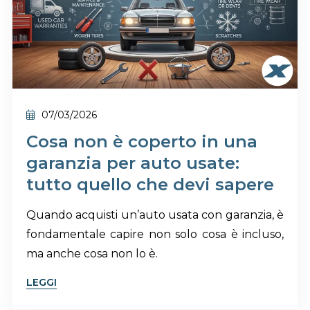
07/03/2026
Cosa non è coperto in una
garanzia per auto usate:
tutto quello che devi sapere
Quando acquisti un’auto usata con garanzia, è
fondamentale capire non solo cosa è incluso,
ma anche cosa non lo è.
LEGGI