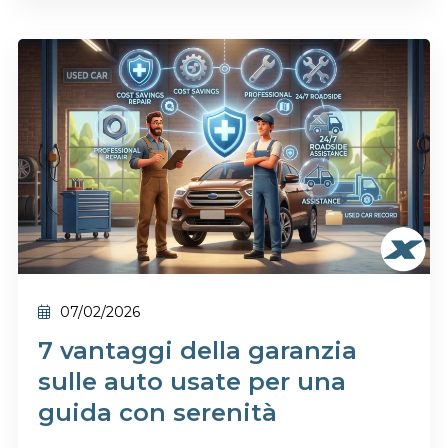
07/02/2026
7 vantaggi della garanzia
sulle auto usate per una
guida con serenità