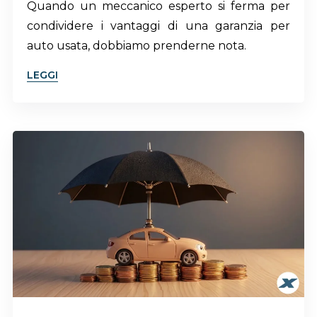
Quando un meccanico esperto si ferma per
condividere i vantaggi di una garanzia per
auto usata, dobbiamo prenderne nota.
LEGGI