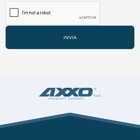
INVIA