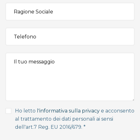
Ho letto
l'informativa sulla privacy
e acconsento
al trattamento dei dati personali ai sensi
dell'art.7 Reg. EU 2016/679. *