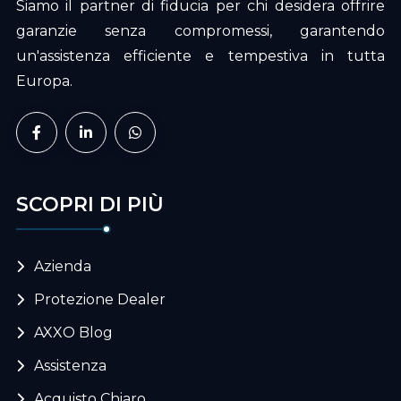
Siamo il partner di fiducia per chi desidera offrire
garanzie senza compromessi, garantendo
un'assistenza efficiente e tempestiva in tutta
Europa.
SCOPRI DI PIÙ
Azienda
Protezione Dealer
AXXO Blog
Assistenza
Acquisto Chiaro