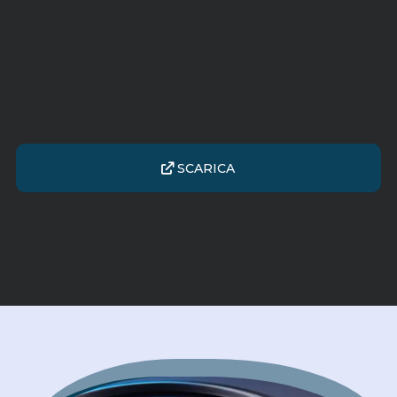
SCARICA