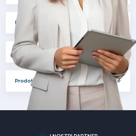
Riparazioni e Tempi di Risposta Rapidi
Servizi di Mobilità Aggiuntivi
Prodotti su Misura