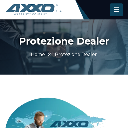
Protezione Dealer
Home
Protezione Dealer