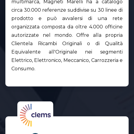
multimarca, Magneti Marelli ha a catalogo
circa 30.000 referenze suddivise su 30 linee di
prodotto e può avvalersi di una rete
organizzata composta da oltre 4.000 officine
autorizzate nel mondo. Offre alla propria
Clientela Ricambi Originali o di Qualità
Equivalente all'Originale nei segmenti
Elettrico, Elettronico, Meccanico, Carrozzeria e
Consumo.