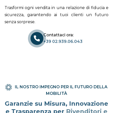
Trasformi ogni vendita in una relazione di fiducia e
sicurezza, garantendo ai tuoi clienti un futuro
senza sorprese.
Contattaci ora:
+39 02.939.06.043
IL NOSTRO IMPEGNO PER IL FUTURO DELLA
MOBILITÀ
Garanzie su Misura, Innovazione
e Trasparenza per
Rivenditori e