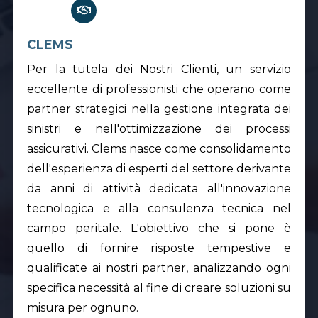
CLEMS
Per la tutela dei Nostri Clienti, un servizio
eccellente di professionisti che operano come
partner strategici nella gestione integrata dei
sinistri e nell'ottimizzazione dei processi
assicurativi. Clems nasce come consolidamento
dell'esperienza di esperti del settore derivante
da anni di attività dedicata all'innovazione
tecnologica e alla consulenza tecnica nel
campo peritale. L'obiettivo che si pone è
quello di fornire risposte tempestive e
qualificate ai nostri partner, analizzando ogni
specifica necessità al fine di creare soluzioni su
misura per ognuno.