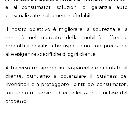
e ai consumatori soluzioni di garanzia auto
personalizzate e altamente affidabili.
Il nostro obiettivo è migliorare la sicurezza e la
serenità nel mercato della mobilità, offrendo
prodotti innovativi che rispondono con precisione
alle esigenze specifiche di ogni cliente.
Attraverso un approccio trasparente e orientato al
cliente, puntiamo a potenziare il business dei
rivenditori e a proteggere i diritti dei consumatori,
fornendo un servizio di eccellenza in ogni fase del
processo.