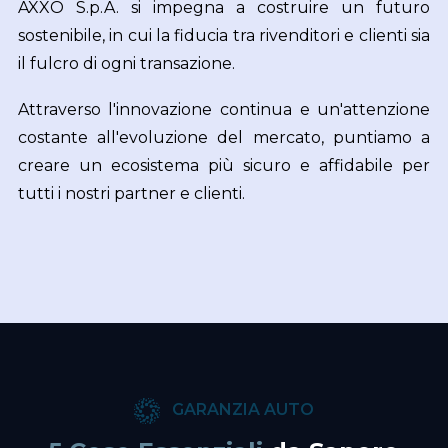
AXXO S.p.A. si impegna a costruire un futuro
sostenibile, in cui la fiducia tra rivenditori e clienti sia
il fulcro di ogni transazione.
Attraverso l'innovazione continua e un'attenzione
costante all'evoluzione del mercato, puntiamo a
creare un ecosistema più sicuro e affidabile per
tutti i nostri partner e clienti.
GARANZIA AUTO