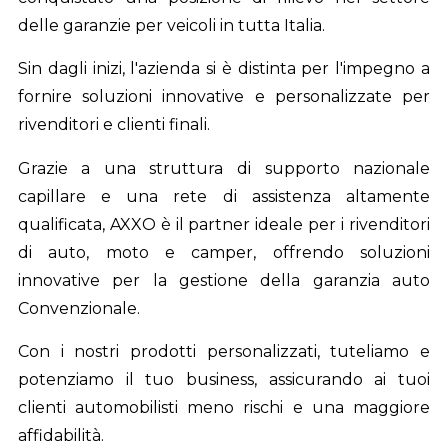
delle garanzie per veicoli in tutta Italia.
Sin dagli inizi, l'azienda si è distinta per l'impegno a
fornire soluzioni innovative e personalizzate per
rivenditori e clienti finali.
Grazie a una struttura di supporto nazionale
capillare e una rete di assistenza altamente
qualificata, AXXO è il partner ideale per i rivenditori
di auto, moto e camper, offrendo soluzioni
innovative per la gestione della garanzia auto
Convenzionale.
Con i nostri prodotti personalizzati, tuteliamo e
potenziamo il tuo business, assicurando ai tuoi
clienti automobilisti meno rischi e una maggiore
affidabilità.