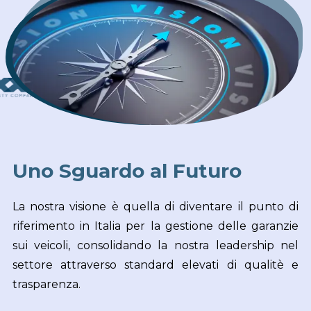
Uno Sguardo al Futuro
La nostra visione è quella di diventare il punto di
riferimento in Italia per la gestione delle garanzie
sui veicoli, consolidando la nostra leadership nel
settore attraverso standard elevati di qualitè e
trasparenza.