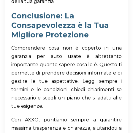
della tua garanzia.
Conclusione: La
Consapevolezza è la Tua
Migliore Protezione
Comprendere cosa non è coperto in una
garanzia per auto usate è altrettanto
importante quanto sapere cosa lo è. Questo ti
permette di prendere decisioni informate e di
gestire le tue aspettative. Leggi sempre i
termini e le condizioni, chiedi chiarimenti se
necessario e scegli un piano che si adatti alle
tue esigenze.
Con AXXO, puntiamo sempre a garantire
massima trasparenza e chiarezza, aiutandoti a