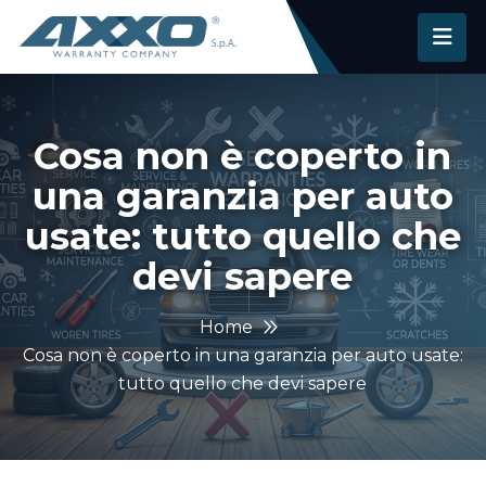
Cosa non è coperto in
una garanzia per auto
usate: tutto quello che
devi sapere
Home
Cosa non è coperto in una garanzia per auto usate:
tutto quello che devi sapere