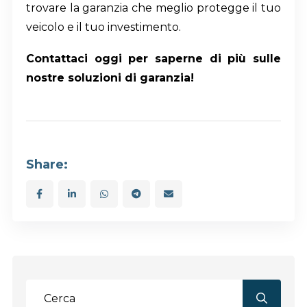
trovare la garanzia che meglio protegge il tuo
veicolo e il tuo investimento.
Contattaci oggi per saperne di più sulle
nostre soluzioni di garanzia!
Share: