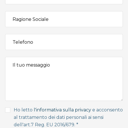
Ho letto
l'informativa sulla privacy
e acconsento
al trattamento dei dati personali ai sensi
dell'art.7 Reg. EU 2016/679. *