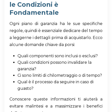
le Condizioni è
Fondamentale
Ogni piano di garanzia ha le sue specifiche
regole, quindi è essenziale dedicare del tempo
a leggerne i dettagli prima di acquistarlo. Ecco
alcune domande chiave da porsi:
Quali componenti sono inclusi o esclusi?
Quali condizioni possono invalidare la
garanzia?
Ci sono limiti di chilometraggio o di tempo?
Qual è il processo da seguire in caso di
guasto?
Conoscere queste informazioni ti aiuterà a
evitare malintesi e a massimizzare i benefici