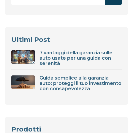
Ultimi Post
7 vantaggi della garanzia sulle
auto usate per una guida con
serenità
Guida semplice alla garanzia
auto: proteggi il tuo investimento
con consapevolezza
Prodotti