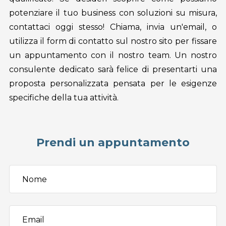
potenziare il tuo business con soluzioni su misura,
contattaci oggi stesso! Chiama, invia un'email, o
utilizza il form di contatto sul nostro sito per fissare
un appuntamento con il nostro team. Un nostro
consulente dedicato sarà felice di presentarti una
proposta personalizzata pensata per le esigenze
specifiche della tua attività.
Prendi un appuntamento