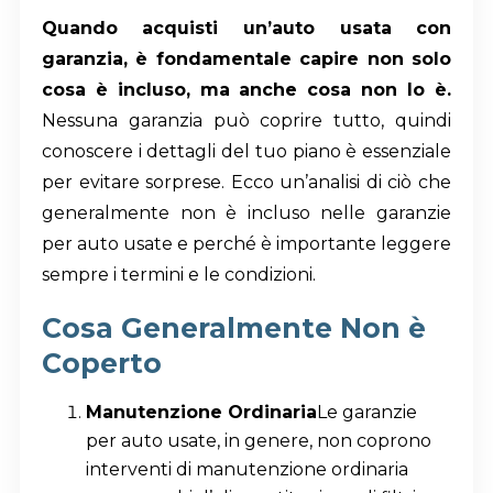
Quando acquisti un’auto usata con
garanzia, è fondamentale capire non solo
cosa è incluso, ma anche cosa non lo è.
Nessuna garanzia può coprire tutto, quindi
conoscere i dettagli del tuo piano è essenziale
per evitare sorprese. Ecco un’analisi di ciò che
generalmente non è incluso nelle garanzie
per auto usate e perché è importante leggere
sempre i termini e le condizioni.
Cosa Generalmente Non è
Coperto
Manutenzione Ordinaria
Le garanzie
per auto usate, in genere, non coprono
interventi di manutenzione ordinaria