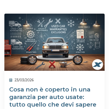
23/03/2026
Cosa non è coperto in una
garanzia per auto usate:
tutto quello che devi sapere