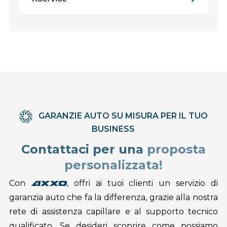
GARANZIE AUTO SU MISURA PER IL TUO
BUSINESS
Contattaci per una
proposta
personalizzata!
Con
, offri ai tuoi clienti un servizio di
axxo
garanzia auto che fa la differenza, grazie alla nostra
rete di assistenza capillare e al supporto tecnico
qualificato. Se desideri scoprire come possiamo