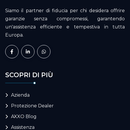
Siamo il partner di fiducia per chi desidera offrire
garanzie senza compromessi, garantendo
un'assistenza efficiente e tempestiva in tutta
Europa.
SCOPRI DI PIÙ
Azienda
Protezione Dealer
AXXO Blog
Assistenza