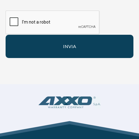
INVIA