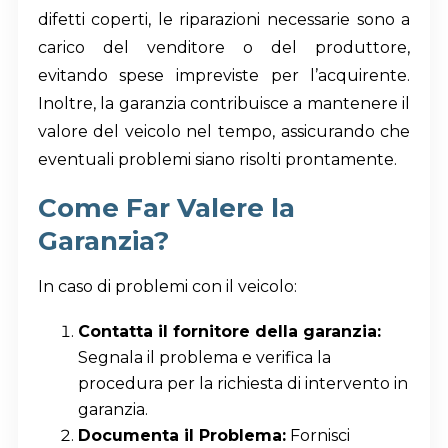
difetti coperti, le riparazioni necessarie sono a
carico del venditore o del produttore,
evitando spese impreviste per l’acquirente.
Inoltre, la garanzia contribuisce a mantenere il
valore del veicolo nel tempo, assicurando che
eventuali problemi siano risolti prontamente.
Come Far Valere la
Garanzia?
In caso di problemi con il veicolo:
Contatta il fornitore della garanzia:
Segnala il problema e verifica la
procedura per la richiesta di intervento in
garanzia.
Documenta il Problema:
Fornisci