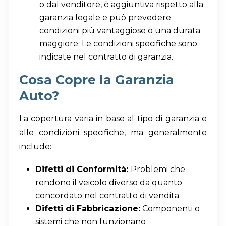
o dal venditore, è aggiuntiva rispetto alla
garanzia legale e può prevedere
condizioni più vantaggiose o una durata
maggiore. Le condizioni specifiche sono
indicate nel contratto di garanzia.
Cosa Copre la Garanzia
Auto?
La copertura varia in base al tipo di garanzia e
alle condizioni specifiche, ma generalmente
include:
Difetti di Conformità:
Problemi che
rendono il veicolo diverso da quanto
concordato nel contratto di vendita.
Difetti di Fabbricazione:
Componenti o
sistemi che non funzionano