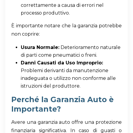
correttamente a causa di errori nel
processo produttivo.
È importante notare che la garanzia potrebbe
non coprire:
Usura Normale:
Deterioramento naturale
di parti come pneumatici o freni.
Danni Causati da Uso Improprio:
Problemi derivanti da manutenzione
inadeguata o utilizzo non conforme alle
istruzioni del produttore.
Perché la Garanzia Auto è
Importante?
Avere una garanzia auto offre una protezione
finanziaria significativa. In caso di guasti o