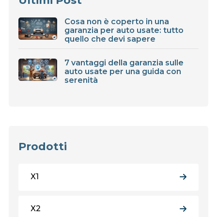
Ultimi Post
Cosa non è coperto in una
garanzia per auto usate: tutto
quello che devi sapere
7 vantaggi della garanzia sulle
auto usate per una guida con
serenità
Prodotti
X1
X2