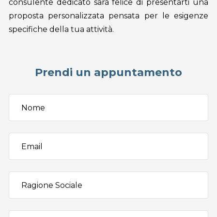
consulente dedicato sarà felice di presentarti una
proposta personalizzata pensata per le esigenze
specifiche della tua attività.
Prendi un appuntamento