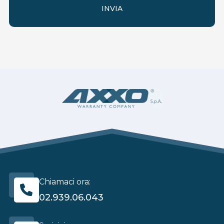
INVIA
Chiamaci ora:
02.939.06.043