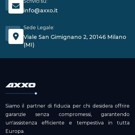
Scrivici su:
info@axxo.it
Sede Legale:
Viale San Gimignano 2, 20146 Milano
(MI)
axxo
Siamo il partner di fiducia per chi desidera offrire
garanzie senza compromessi, garantendo
un'assistenza efficiente e tempestiva in tutta
Europa.