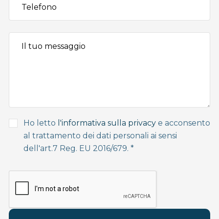
Ho letto
l'informativa sulla privacy
e acconsento
al trattamento dei dati personali ai sensi
dell'art.7 Reg. EU 2016/679. *