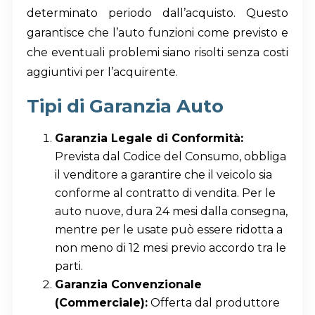
determinato periodo dall’acquisto. Questo
garantisce che l’auto funzioni come previsto e
che eventuali problemi siano risolti senza costi
aggiuntivi per l’acquirente.
Tipi di Garanzia Auto
Garanzia Legale di Conformità:
Prevista dal Codice del Consumo, obbliga
il venditore a garantire che il veicolo sia
conforme al contratto di vendita. Per le
auto nuove, dura 24 mesi dalla consegna,
mentre per le usate può essere ridotta a
non meno di 12 mesi previo accordo tra le
parti.
Garanzia Convenzionale
(Commerciale):
Offerta dal produttore