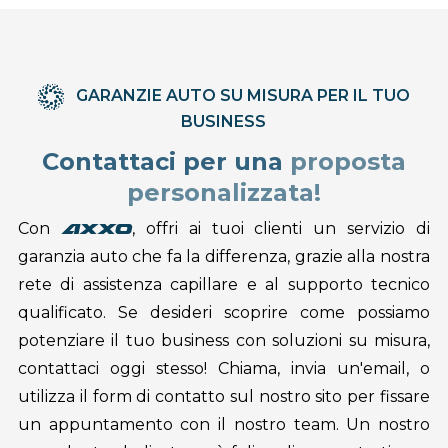
GARANZIE AUTO SU MISURA PER IL TUO
BUSINESS
Contattaci per una
proposta
personalizzata!
Con
, offri ai tuoi clienti un servizio di
axxo
garanzia auto che fa la differenza, grazie alla nostra
rete di assistenza capillare e al supporto tecnico
qualificato. Se desideri scoprire come possiamo
potenziare il tuo business con soluzioni su misura,
contattaci oggi stesso! Chiama, invia un'email, o
utilizza il form di contatto sul nostro sito per fissare
un appuntamento con il nostro team. Un nostro