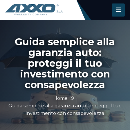
Guida semplice alla
garanzia auto:
proteggi il tuo
investimento con
consapevolezza
Home
Guida semplice alla garanzia auto: proteggi il tuo
investimento con consapevolezza