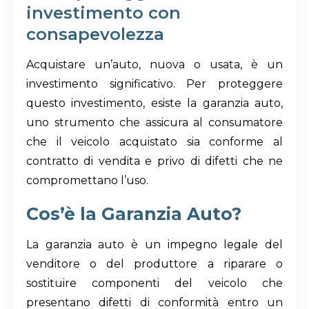
investimento con
consapevolezza
Acquistare un’auto, nuova o usata, è un
investimento significativo. Per proteggere
questo investimento, esiste la garanzia auto,
uno strumento che assicura al consumatore
che il veicolo acquistato sia conforme al
contratto di vendita e privo di difetti che ne
compromettano l’uso.
Cos’è la Garanzia Auto?
La garanzia auto è un impegno legale del
venditore o del produttore a riparare o
sostituire componenti del veicolo che
presentano difetti di conformità entro un