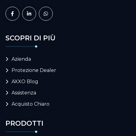
SCOPRI DI PIÙ
Azienda
Protezione Dealer
AXXO Blog
Assistenza
Acquisto Chiaro
PRODOTTI