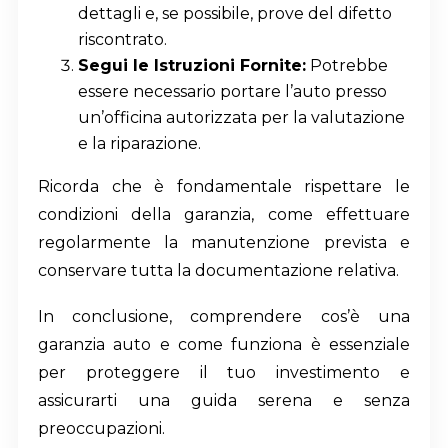
dettagli e, se possibile, prove del difetto
riscontrato.
Segui le Istruzioni Fornite:
Potrebbe
essere necessario portare l’auto presso
un’officina autorizzata per la valutazione
e la riparazione.
Ricorda che è fondamentale rispettare le
condizioni della garanzia, come effettuare
regolarmente la manutenzione prevista e
conservare tutta la documentazione relativa.
In conclusione, comprendere cos’è una
garanzia auto e come funziona è essenziale
per proteggere il tuo investimento e
assicurarti una guida serena e senza
preoccupazioni.