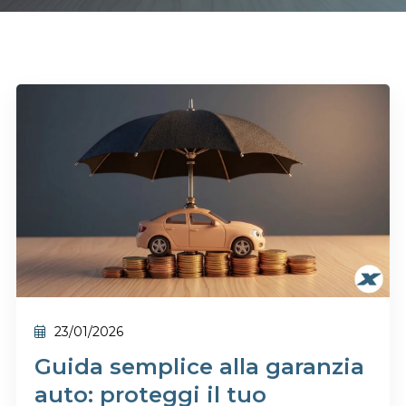
23/01/2026
Guida semplice alla garanzia
auto: proteggi il tuo